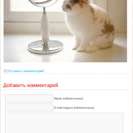
Оставить комментарий
Добавить комментарий
Name (обязательно)
E-mail (скрыт) (обязательно)